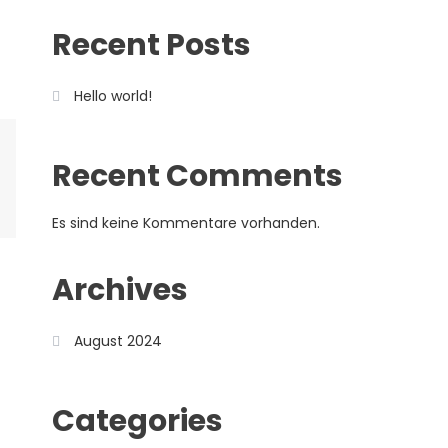
Recent Posts
Hello world!
Recent Comments
Es sind keine Kommentare vorhanden.
Archives
August 2024
Categories