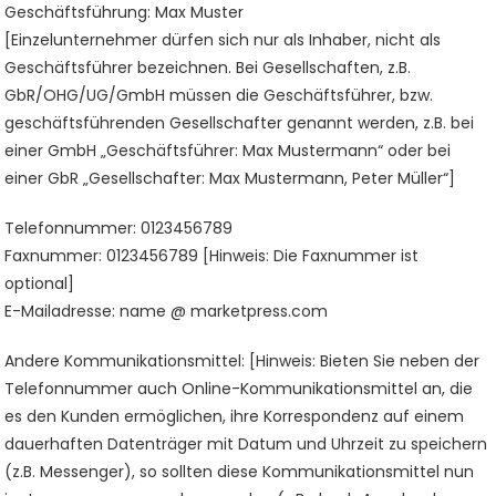
Geschäftsführung: Max Muster
[Einzelunternehmer dürfen sich nur als Inhaber, nicht als
Geschäftsführer bezeichnen. Bei Gesellschaften, z.B.
GbR/OHG/UG/GmbH müssen die Geschäftsführer, bzw.
geschäftsführenden Gesellschafter genannt werden, z.B. bei
einer GmbH „Geschäftsführer: Max Mustermann“ oder bei
einer GbR „Gesellschafter: Max Mustermann, Peter Müller“]
Telefonnummer: 0123456789
Faxnummer: 0123456789 [Hinweis: Die Faxnummer ist
optional]
E-Mailadresse: name @ marketpress.com
Andere Kommunikationsmittel: [Hinweis: Bieten Sie neben der
Telefonnummer auch Online-Kommunikationsmittel an, die
es den Kunden ermöglichen, ihre Korrespondenz auf einem
dauerhaften Datenträger mit Datum und Uhrzeit zu speichern
(z.B. Messenger), so sollten diese Kommunikationsmittel nun