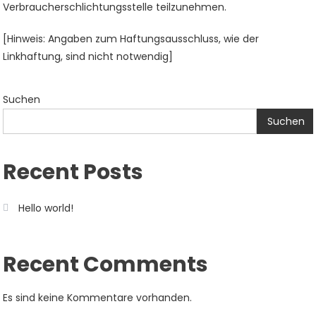
Verbraucherschlichtungsstelle teilzunehmen.
[Hinweis: Angaben zum Haftungsausschluss, wie der
Linkhaftung, sind nicht notwendig]
Suchen
Suchen
Recent Posts
Hello world!
Recent Comments
Es sind keine Kommentare vorhanden.