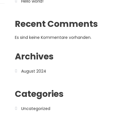
Hello world!
Recent Comments
Es sind keine Kommentare vorhanden.
Archives
August 2024
Categories
Uncategorized