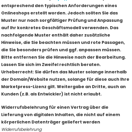
entsprechend den typischen Anforderungen eines
Onlineshops erstellt worden. Jedoch sollten Sie das
Muster nur nach sorgfältiger Prüfung und Anpassung
auf Ihr konkretes Geschäftsmodell verwenden. Das
nachfolgende Muster enthält daher zusätzliche
Hinweise, die Sie beachten müssen und rote Passagen,
die Sie besonders prüfen und ggf. anpassen müssen.
Bitte entfernen Sie die Hinweise nach der Bearbeitung.
Lassen Sie sich im Zweifel rechtlich beraten.
Urheberrecht: Sie dürfen das Muster solange innerhalb
der Domain/Website nutzen, solange für diese auch Ihre
Marketpress-Lizenz gilt. Weitergabe an Dritte, auch an
Kunden (z.B. als Entwickler) ist nicht erlaubt.
Widerrufsbelehrung für einen Vertrag über die
Lieferung von digitalen Inhalten, die nicht auf einem
körperlichen Datenträger geliefert werden
Widerrufsbelehrung