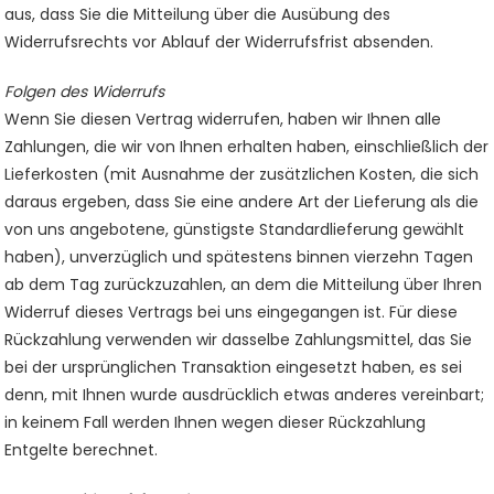
aus, dass Sie die Mitteilung über die Ausübung des
Widerrufsrechts vor Ablauf der Widerrufsfrist absenden.
Folgen des Widerrufs
Wenn Sie diesen Vertrag widerrufen, haben wir Ihnen alle
Zahlungen, die wir von Ihnen erhalten haben, einschließlich der
Lieferkosten (mit Ausnahme der zusätzlichen Kosten, die sich
daraus ergeben, dass Sie eine andere Art der Lieferung als die
von uns angebotene, günstigste Standardlieferung gewählt
haben), unverzüglich und spätestens binnen vierzehn Tagen
ab dem Tag zurückzuzahlen, an dem die Mitteilung über Ihren
Widerruf dieses Vertrags bei uns eingegangen ist. Für diese
Rückzahlung verwenden wir dasselbe Zahlungsmittel, das Sie
bei der ursprünglichen Transaktion eingesetzt haben, es sei
denn, mit Ihnen wurde ausdrücklich etwas anderes vereinbart;
in keinem Fall werden Ihnen wegen dieser Rückzahlung
Entgelte berechnet.