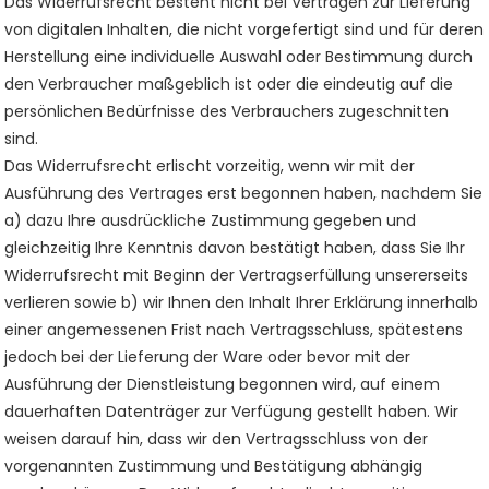
Das Widerrufsrecht besteht nicht bei Verträgen zur Lieferung
von digitalen Inhalten, die nicht vorgefertigt sind und für deren
Herstellung eine individuelle Auswahl oder Bestimmung durch
den Verbraucher maßgeblich ist oder die eindeutig auf die
persönlichen Bedürfnisse des Verbrauchers zugeschnitten
sind.
Das Widerrufsrecht erlischt vorzeitig, wenn wir mit der
Ausführung des Vertrages erst begonnen haben, nachdem Sie
a) dazu Ihre ausdrückliche Zustimmung gegeben und
gleichzeitig Ihre Kenntnis davon bestätigt haben, dass Sie Ihr
Widerrufsrecht mit Beginn der Vertragserfüllung unsererseits
verlieren sowie b) wir Ihnen den Inhalt Ihrer Erklärung innerhalb
einer angemessenen Frist nach Vertragsschluss, spätestens
jedoch bei der Lieferung der Ware oder bevor mit der
Ausführung der Dienstleistung begonnen wird, auf einem
dauerhaften Datenträger zur Verfügung gestellt haben. Wir
weisen darauf hin, dass wir den Vertragsschluss von der
vorgenannten Zustimmung und Bestätigung abhängig