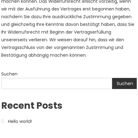
machen können. Das Widerrufsrecht erlischt vorzeitig, wenn
wir mit der Ausführung des Vertrages erst begonnen haben,
nachdem Sie dazu Ihre ausdrückliche Zustimmung gegeben
und gleichzeitig Ihre Kenntnis davon bestätigt haben, dass Sie
Ihr Widerrufsrecht mit Beginn der Vertragserfüllung
unsererseits verlieren. Wir weisen darauf hin, dass wir den
Vertragsschluss von der vorgenannten Zustimmung und
Bestätigung abhängig machen können.
Suchen
Suchen
Recent Posts
Hello world!