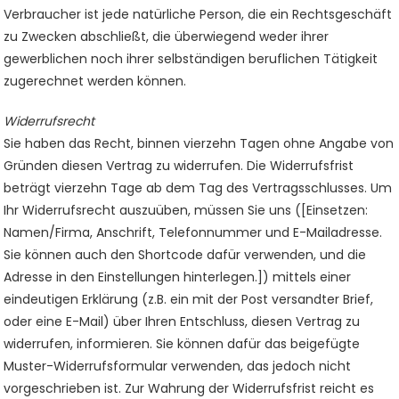
Verbraucher ist jede natürliche Person, die ein Rechtsgeschäft
zu Zwecken abschließt, die überwiegend weder ihrer
gewerblichen noch ihrer selbständigen beruflichen Tätigkeit
zugerechnet werden können.
Widerrufsrecht
Sie haben das Recht, binnen vierzehn Tagen ohne Angabe von
Gründen diesen Vertrag zu widerrufen. Die Widerrufsfrist
beträgt vierzehn Tage ab dem Tag des Vertragsschlusses. Um
Ihr Widerrufsrecht auszuüben, müssen Sie uns ([Einsetzen:
Namen/Firma, Anschrift, Telefonnummer und E-Mailadresse.
Sie können auch den Shortcode dafür verwenden, und die
Adresse in den Einstellungen hinterlegen.]) mittels einer
eindeutigen Erklärung (z.B. ein mit der Post versandter Brief,
oder eine E-Mail) über Ihren Entschluss, diesen Vertrag zu
widerrufen, informieren. Sie können dafür das beigefügte
Muster-Widerrufsformular verwenden, das jedoch nicht
vorgeschrieben ist. Zur Wahrung der Widerrufsfrist reicht es