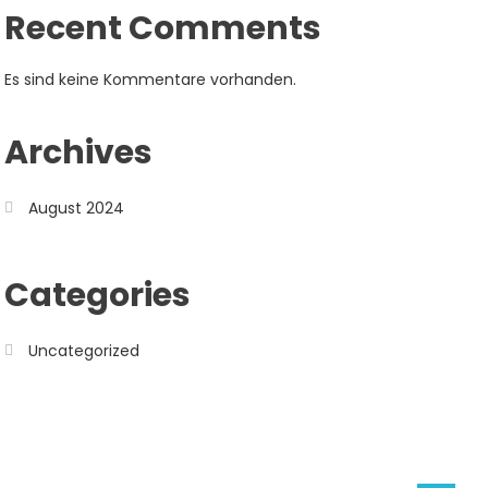
Recent Comments
Es sind keine Kommentare vorhanden.
Archives
August 2024
Categories
Uncategorized