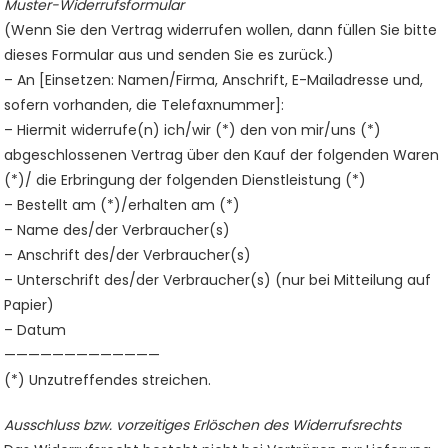
Muster-Widerrufsformular
(Wenn Sie den Vertrag widerrufen wollen, dann füllen Sie bitte
dieses Formular aus und senden Sie es zurück.)
– An [Einsetzen: Namen/Firma, Anschrift, E-Mailadresse und,
sofern vorhanden, die Telefaxnummer]:
– Hiermit widerrufe(n) ich/wir (*) den von mir/uns (*)
abgeschlossenen Vertrag über den Kauf der folgenden Waren
(*)/ die Erbringung der folgenden Dienstleistung (*)
– Bestellt am (*)/erhalten am (*)
– Name des/der Verbraucher(s)
– Anschrift des/der Verbraucher(s)
– Unterschrift des/der Verbraucher(s) (nur bei Mitteilung auf
Papier)
– Datum
—————————————
(*) Unzutreffendes streichen.
Ausschluss bzw. vorzeitiges Erlöschen des Widerrufsrechts