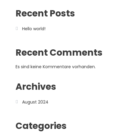
Recent Posts
Hello world!
Recent Comments
Es sind keine Kommentare vorhanden.
Archives
August 2024
Categories